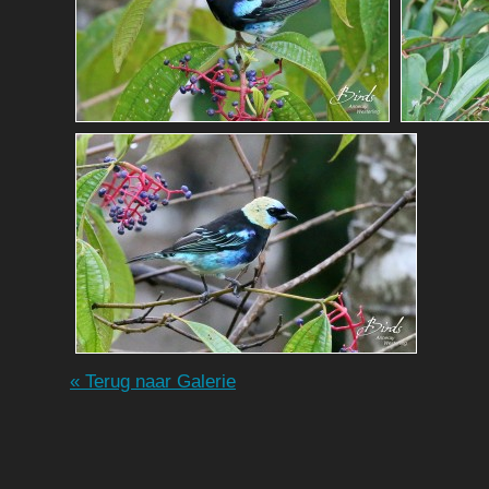
« Terug naar Galerie