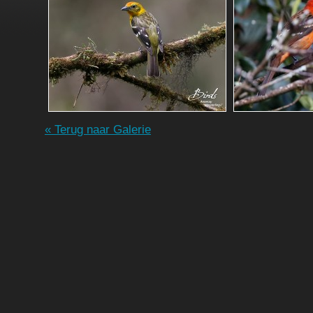
« Terug naar Galerie