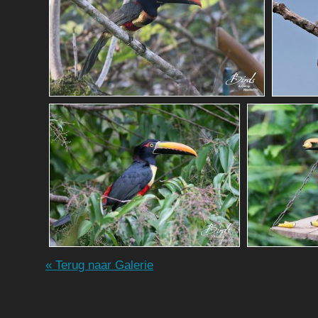
« Terug naar Galerie