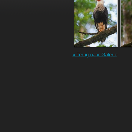
« Terug naar Galerie