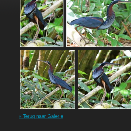
« Terug naar Galerie