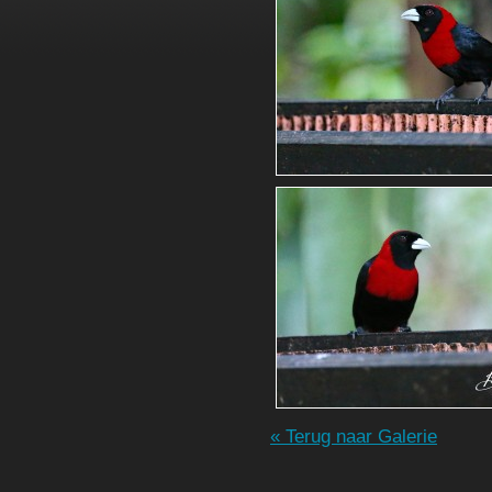
« Terug naar Galerie