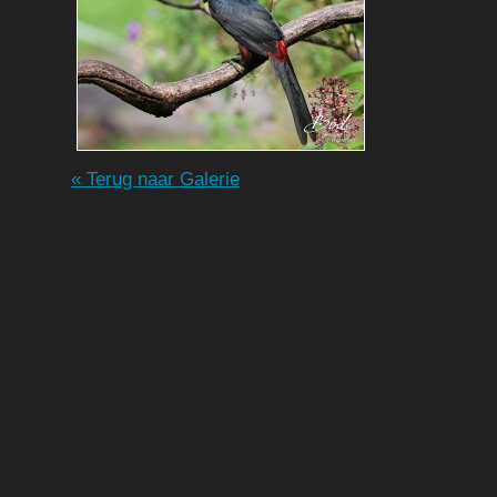
« Terug naar Galerie