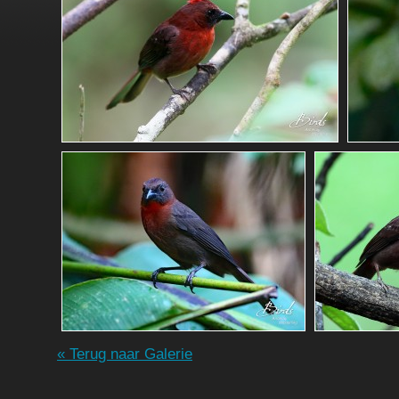
« Terug naar Galerie