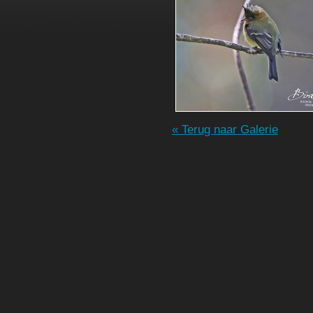
« Terug naar Galerie