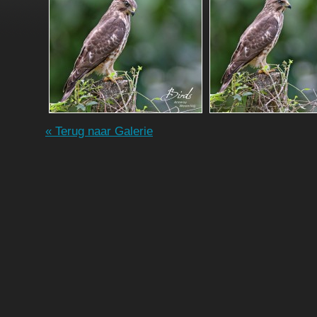
« Terug naar Galerie