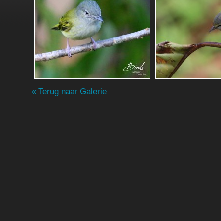
« Terug naar Galerie