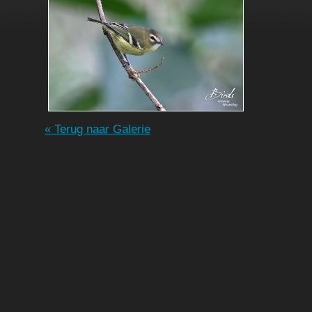
« Terug naar Galerie