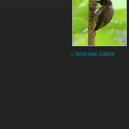
« Terug naar Galerie