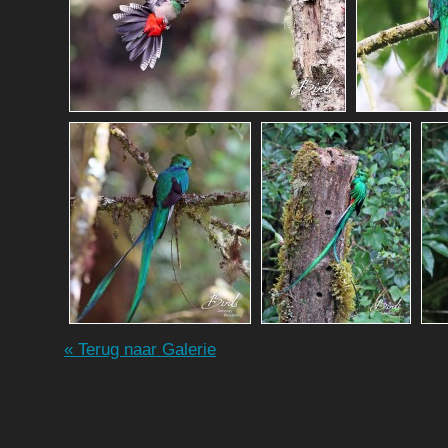
« Terug naar Galerie