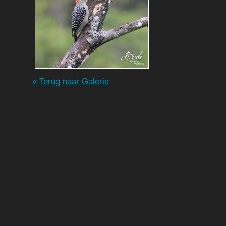
« Terug naar Galerie