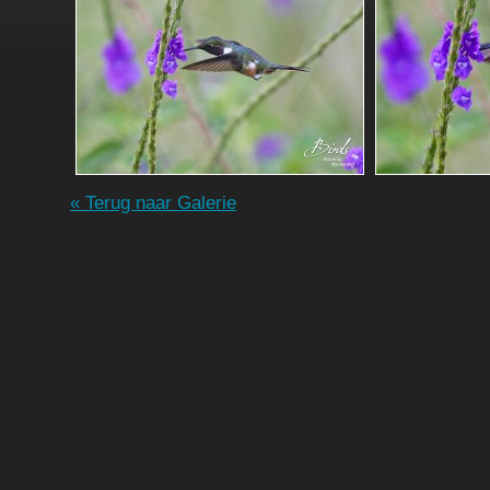
« Terug naar Galerie