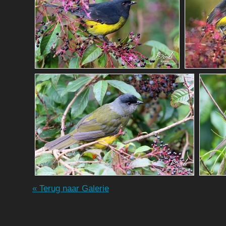
« Terug naar Galerie