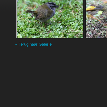
« Terug naar Galerie