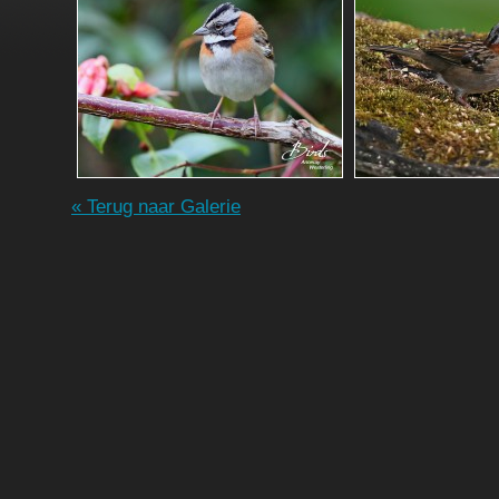
« Terug naar Galerie