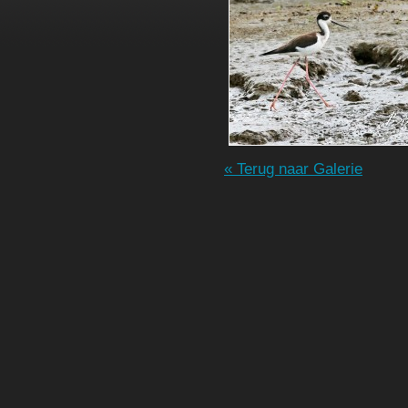
« Terug naar Galerie