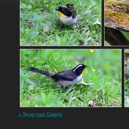
« Terug naar Galerie