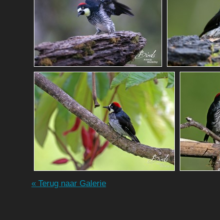
« Terug naar Galerie