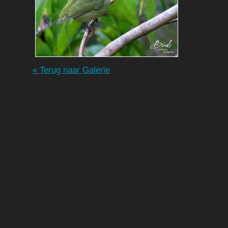
« Terug naar Galerie