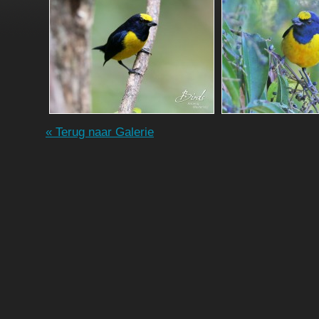
« Terug naar Galerie