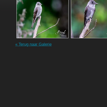
« Terug naar Galerie