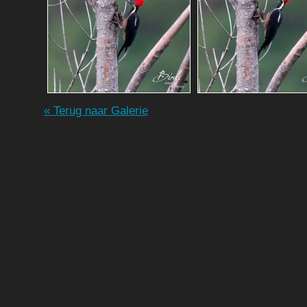
« Terug naar Galerie