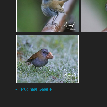
« Terug naar Galerie