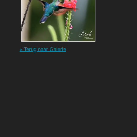
« Terug naar Galerie