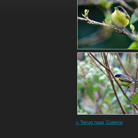
« Terug naar Galerie