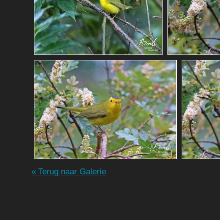
« Terug naar Galerie