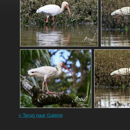
« Terug naar Galerie