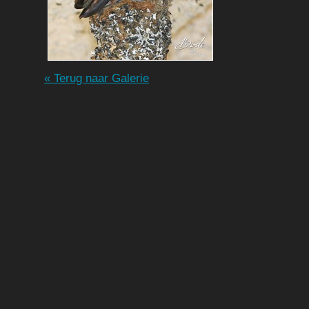
« Terug naar Galerie